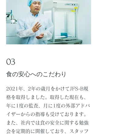
03
食の安心へのこだわり
2021年、2年の歳月をかけてJFS-B規
格を取得しました。取得した現在も、
年に1度の監査、月に1度の外部アドバ
イザーからの指導も受けております。
また、社内では食の安全に関する勉強
会を定期的に開催しており、スタッフ