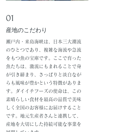
01
産地のこだわり
瀬戸内・来島海峡は、日本三大潮流
のひとつであり、複雑な海流や急流
をもつ魚の宝庫です。ここで育った
魚たちは、激流にもまれることで身
が引き締まり、さっぱりと淡白なが
らも風味が豊かという特徴がありま
す。ダイイチフーズの使命は、この
素晴らしい食材を最高の品質で美味
しく全国のお客様にお届けすること
です。地元生産者さんと連携して、
産地を大切にした持続可能な事業を