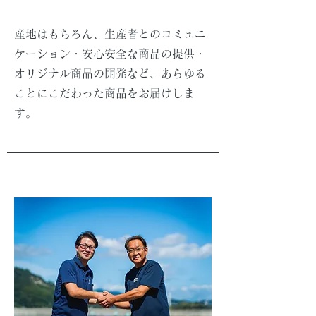
産地はもちろん、生産者とのコミュニ
ケーション・安心安全な商品の提供・
オリジナル商品の開発など、あらゆる
ことにこだわった商品をお届けしま
す。