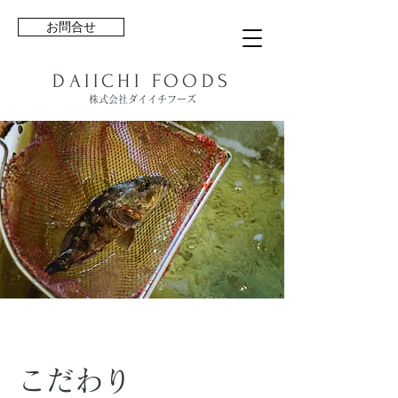
お問合せ
DAIICHI FOODS
株式会社ダイイチフーズ
​こだわり