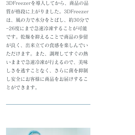
3DFreezerを導入してから、商品の品
質が格段に上がりました。3DFreezer
は、風の力で水分をとばし、約30分で
−26度にまで急速冷凍することが可能
です。乾燥を抑えることで商品の歩留
が良く、出来立ての食感を楽しんでい
ただけます。また、調理してすぐの熱
いままで急速冷凍が行えるので、美味
しさを逃すことなく、さらに菌を抑制
し安全にお客様に商品をお届けするこ
とができます。