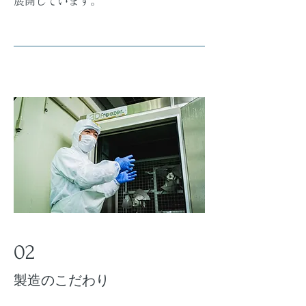
展開しています。
02
製造のこだわり