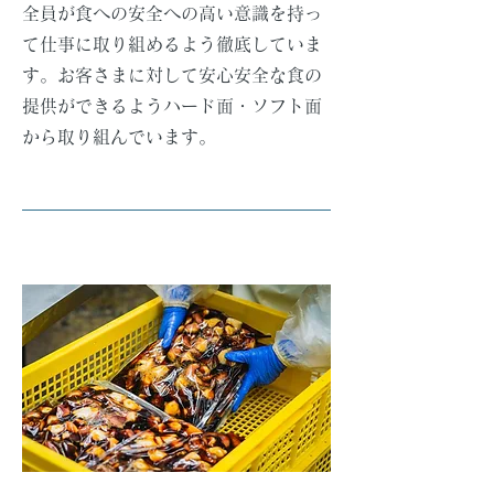
全員が食への安全への高い意識を持っ
て仕事に取り組めるよう徹底していま
す。お客さまに対して安心安全な食の
提供ができるようハード面・ソフト面
から取り組んでいます。