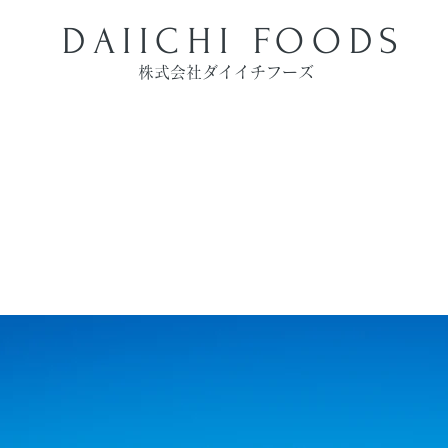
DAIICHI FOODS
株式会社ダイイチフーズ